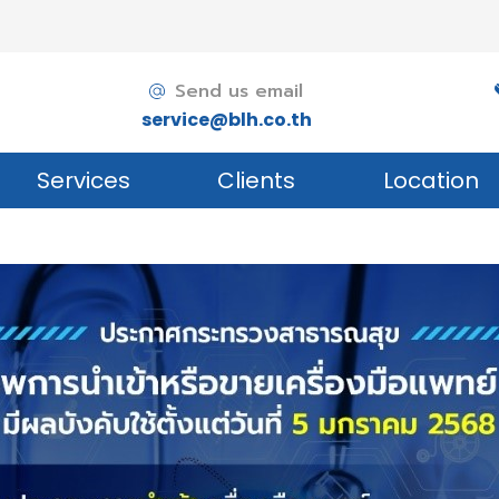
Send us email
service@blh.co.th
Services
Clients
Location