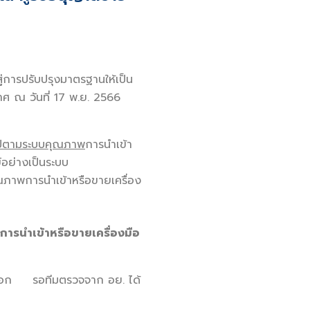
สู่การปรับปรุงมาตรฐานให้เป็น
ศ ณ วันที่ 17 พ.ย. 2566
นไปตามระบบคุณภาพ
การนำเข้า
์อย่างเป็นระบบ
ณภาพการนำเข้าหรือขายเครื่อง
การนำเข้าหรือขายเครื่องมือ
ยืดอก รอทีมตรวจจาก อย. ได้