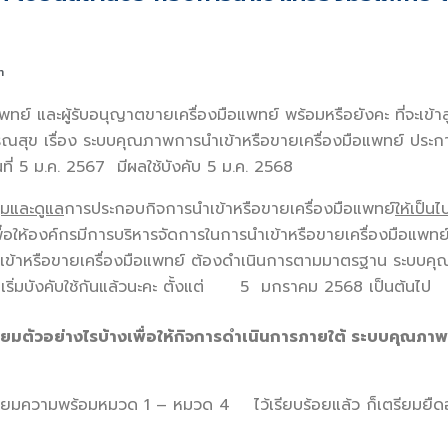
m
พทย์ และผู้รับอนุญาตขายเครื่องมือแพทย์ พร้อมหรือยังคะ ที่จะเข้า
ุข เรื่อง ระบบคุณภาพการนำเข้าหรือขายเครื่องมือแพทย์ ประกา
ี่ 5 ม.ค. 2567 มีผลใช้บังคับ 5 ม.ค. 2568
ุมและดูแล
การประกอบกิจการนำเข้าหรือขายเครื่องมือแพทย์
ให้เป็
พื่อให้องค์กรมีการบริหารจัดการในการนำเข้าหรือขายเครื่องมือแพทย
ำเข้าหรือขายเครื่องมือแพทย์ ต้องดำเนินการตามมาตรฐาน ระบบคุ
ริ่มบังคับใช้กันแล้วนะคะ ตั้งแต่ 5 มกราคม 2568 เป็นต้นไป
ียมตัวอย่างไรบ้างเพื่อให้กิจการดำเนินการภายใต้ ระบบคุณภาพ
่เตรียมความพร้อมหมวด 1 – หมวด 4 ไว้เรียบร้อยแล้ว ก็เตรียม