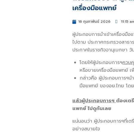
เครื่องมือแพทย์
16 กุมภาพันธ์ 2026
11:15 a
ผู้ประกอบการนำเข้าเครื่องมือแ
ไปตาม ประกาศกระทรวงสาธารณส
ประกาศในราชกิจจานุเบกษา วันท
โดยให้ผู้ประกอบการฯ
ควบค
หรือขายเครื่องมือแพทย์ เ
กล่าวคือ ผู้ประกอบการฯน
มือแพทย์ ของอย.ไทย โดยเ
แล้วผู้ประกอบการฯ
ต้องเตร
แพทย์ ไปดูกันเลย
แน่นอนว่า ผู้ประกอบการฯที
อย่างสบายใจ