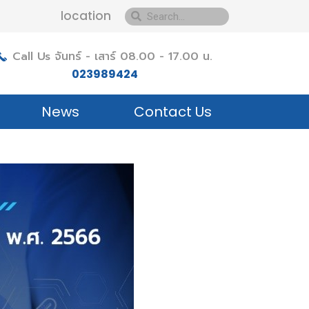
location
Call Us จันทร์ - เสาร์ 08.00 - 17.00 น.
023989424
News
Contact Us