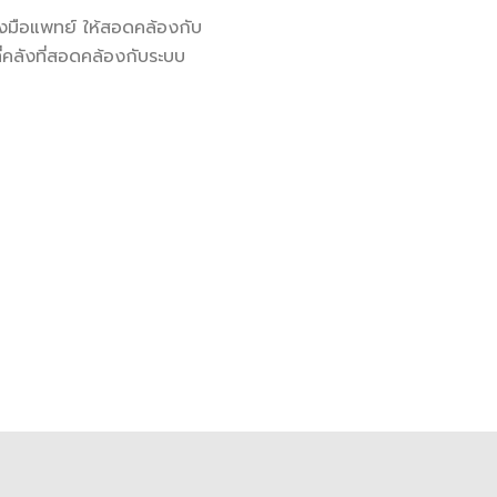
่องมือแพทย์ ให้สอดคล้องกับ
่คลังที่สอดคล้องกับระบบ