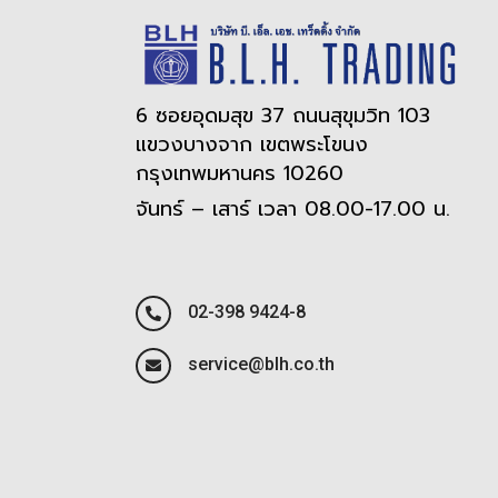
6 ซอยอุดมสุข 37 ถนนสุขุมวิท 103
แขวงบางจาก เขตพระโขนง
กรุงเทพมหานคร 10260
จันทร์ – เสาร์ เวลา 08.00-17.00 น.
02-398 9424-8
service@blh.co.th