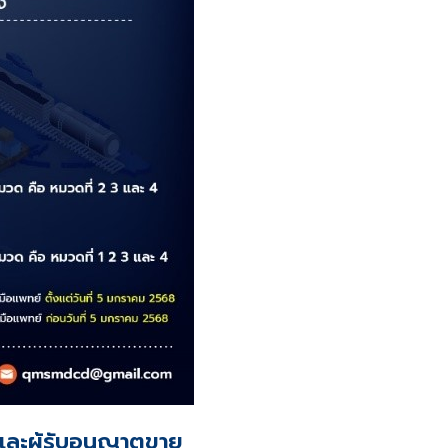
และผู้รับอนุญาตขาย