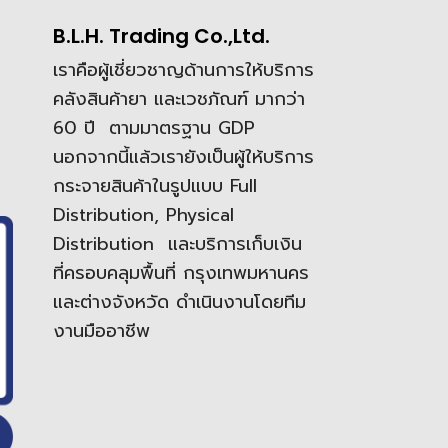
B.L.H. Trading Co.,Ltd.
เราคือผู้เชี่ยวชาญด้านการให้บริการ
คลังสินค้ายา และเวชภัณฑ์ มากว่า
60 ปี ตามมาตรฐาน GDP
นอกจากนี้แล้วเรายังเป็นผู้ให้บริการ
กระจายสินค้าในรูปแบบ Full
Distribution, Physical
Distribution และบริการเก็บเงิน
ที่ครอบคลุมพื้นที่ กรุงเทพมหานคร
และต่างจังหวัด ดำเนินงานโดยทีม
งานมืออาชีพ