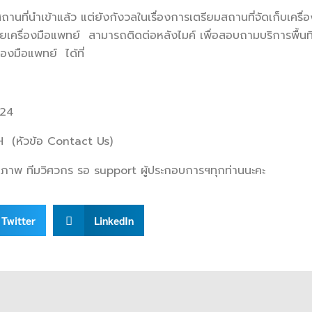
ถานที่นำเข้าแล้ว แต่ยังกังวลในเรื่องการเตรียมสถานที่จัดเก็บเครื
ครื่องมือแพทย์ สามารถติดต่อหลังไมค์ เพื่อสอบถามบริการพื้นที
องมือแพทย์ ได้ที่
424
H (หัวข้อ Contact Us)
ณภาพ ทีมวิศวกร รอ support ผู้ประกอบการฯทุกท่านนะคะ
Twitter
LinkedIn