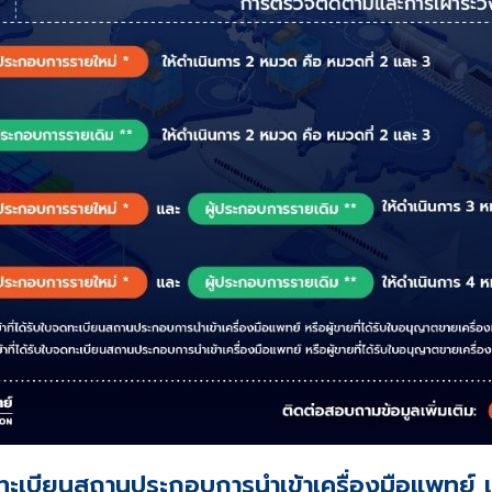
จดทะเบียนสถานประกอบการนำเข้าเครื่องมือแพทย์ 