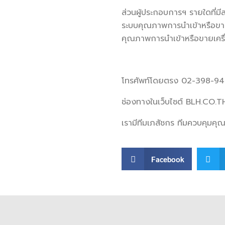
ส่วนผู้ประกอบการฯ รายใดที่มีส
ระบบคุณภาพการนำเข้าหรือขายเ
คุณภาพการนำเข้าหรือขายเครื่
โทรศัพท์โดยตรง 02-398-9
ช่องทางในเว็บไซต์ BLH.CO.T
เรามีทีมเภสัชกร ทีมควบคุมคุ
Facebook