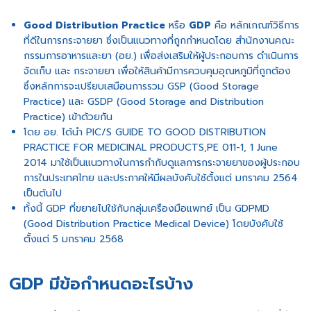
Good Distribution Practice
หรือ
GDP
คือ หลักเกณฑ์วิธีการ
ที่ดีในการกระจายยา ซึ่งเป็นแนวทางที่ถูกกำหนดโดย สำนักงานคณะ
กรรมการอาหารและยา (อย.) เพื่อส่งเสริมให้ผู้ประกอบการ ดำเนินการ
จัดเก็บ และ กระจายยา เพื่อให้สินค้ามีการควบคุมอุณหภูมิที่ถูกต้อง
ซึ่งหลักการจะเปรียบเสมือนการรวม GSP (Good Storage
Practice) และ GSDP (Good Storage and Distribution
Practice) เข้าด้วยกัน
โดย อย. ได้นำ PIC/S GUIDE TO GOOD DISTRIBUTION
PRACTICE FOR MEDICINAL PRODUCTS,PE 011-1, 1 June
2014 มาใช้เป็นแนวทางในการกำกับดูแลการกระจายยาของผู้ประกอบ
การในประเทศไทย และประกาศให้มีผลบังคับใช้ตั้งแต่ มกราคม 2564
เป็นต้นไป
ทั้งนี้ GDP ที่ขยายไปใช้กับกลุ่มเครืองมือแพทย์ เป็น GDPMD
(Good Distribution Practice Medical Device) โดยบังคับใช้
ตั้งแต่ 5 มกราคม 2568
GDP มีข้อกำหนดอะไรบ้าง