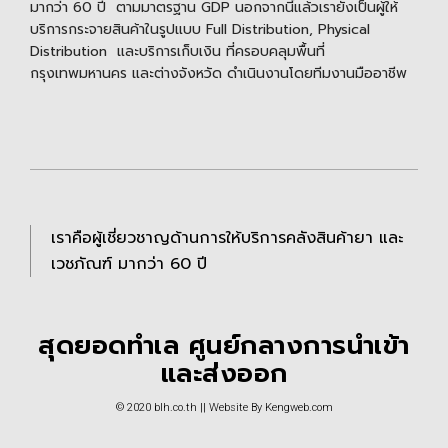
มากว่า 60 ปี ตามมาตรฐาน GDP นอกจากนี้แล้วเรายังเป็นผู้ให้
บริการกระจายสินค้าในรูปแบบ Full Distribution, Physical
Distribution และบริการเก็บเงิน ที่ครอบคลุมพื้นที่
กรุงเทพมหานคร และต่างจังหวัด ดำเนินงานโดยทีมงานมืออาชีพ
เราคือผู้เชี่ยวชาญด้านการให้บริการคลังสินค้ายา และ
เวชภัณฑ์ มากว่า 60 ปี
สุดยอดทำเล ศูนย์กลางการนำเข้า
และส่งออก
© 2020 blh.co.th || Website By
Kengweb.com