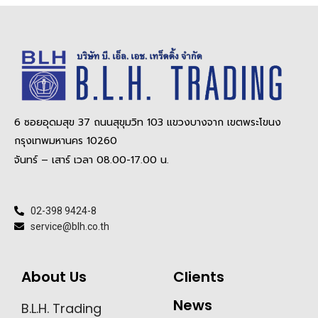
6 ซอยอุดมสุข 37 ถนนสุขุมวิท 103 แขวงบางจาก เขตพระโขนง
กรุงเทพมหานคร 10260
จันทร์ – เสาร์ เวลา 08.00-17.00 น.
02-398 9424-8
service@blh.co.th
About Us
Clients
News
B.L.H. Trading