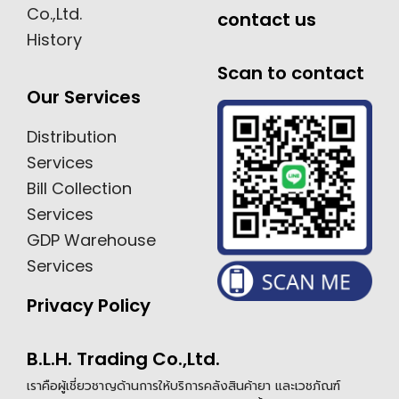
Co.,Ltd.
contact us
History
Scan to contact
Our Services
Distribution
Services
Bill Collection
Services
GDP Warehouse
Services
Privacy Policy
B.L.H. Trading Co.,Ltd.
เราคือผู้เชี่ยวชาญด้านการให้บริการคลังสินค้ายา และเวชภัณฑ์