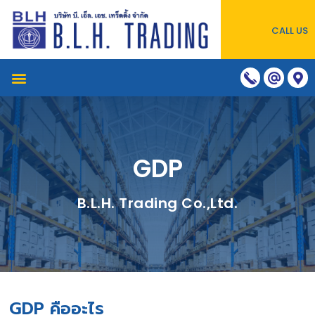
CALL US
GDP
B.L.H. Trading Co.,Ltd.
GDP คืออะไร