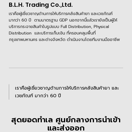
B.L.H. Trading Co.,Ltd.
เราคือผู้เชี่ยวชาญด้านการให้บริการคลังสินค้ายา และเวชภัณฑ์
มากว่า 60 ปี ตามมาตรฐาน GDP นอกจากนี้แล้วเรายังเป็นผู้ให้
บริการกระจายสินค้าในรูปแบบ Full Distribution, Physical
Distribution และบริการเก็บเงิน ที่ครอบคลุมพื้นที่
กรุงเทพมหานคร และต่างจังหวัด ดำเนินงานโดยทีมงานมืออาชีพ
เราคือผู้เชี่ยวชาญด้านการให้บริการคลังสินค้ายา และ
เวชภัณฑ์ มากว่า 60 ปี
สุดยอดทำเล ศูนย์กลางการนำเข้า
และส่งออก