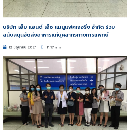
บริษัท เอ็ม แอนด์ เอ็ช แมนูแฟคเจอริ่ง จำกัด ร่วม
สนับสนุนจัดส่งอาหารแก่บุคลากรทางการแพทย์
12 มิถุนายน 2021
11:17 am