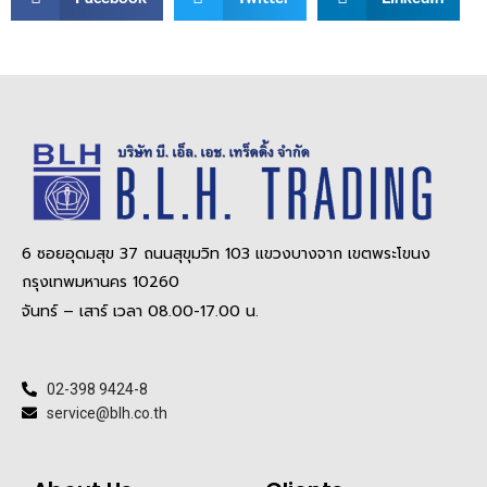
6 ซอยอุดมสุข 37 ถนนสุขุมวิท 103 แขวงบางจาก เขตพระโขนง
กรุงเทพมหานคร 10260
จันทร์ – เสาร์ เวลา 08.00-17.00 น.
02-398 9424-8
service@blh.co.th